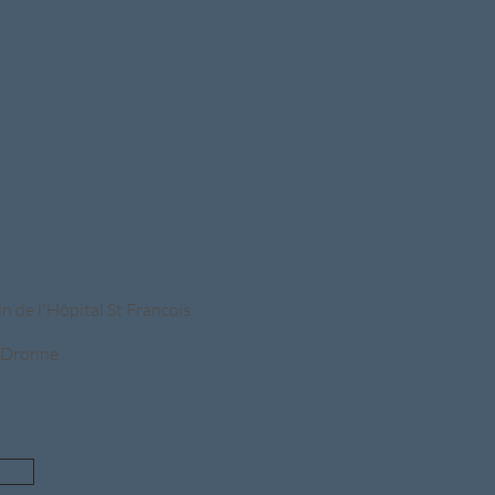
n de l'Hôpital St Francois
-Dronne