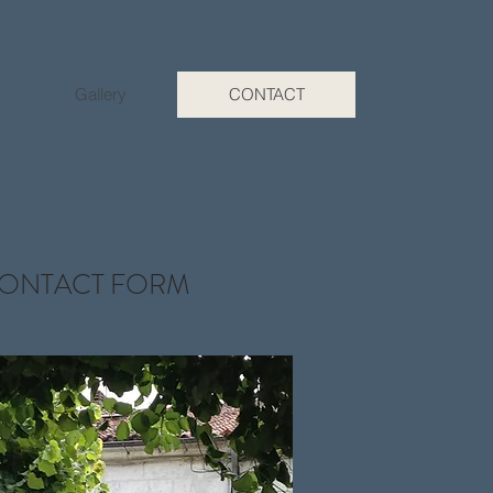
Gallery
CONTACT
ONTACT FORM